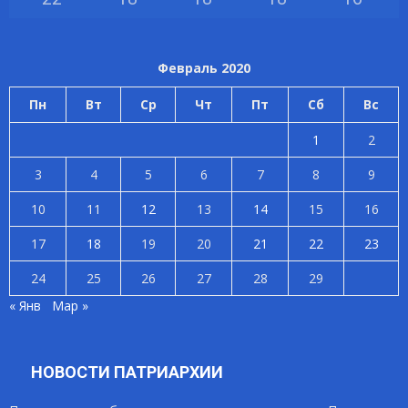
Февраль 2020
Пн
Вт
Ср
Чт
Пт
Сб
Вс
1
2
3
4
5
6
7
8
9
10
11
12
13
14
15
16
17
18
19
20
21
22
23
24
25
26
27
28
29
« Янв
Мар »
НОВОСТИ ПАТРИАРХИИ