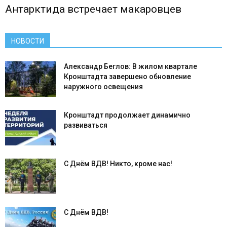
Антарктида встречает макаровцев
НОВОСТИ
Александр Беглов: В жилом квартале
Кронштадта завершено обновление
наружного освещения
Кронштадт продолжает динамично
развиваться
С Днём ВДВ! Никто, кроме нас!
С Днём ВДВ!