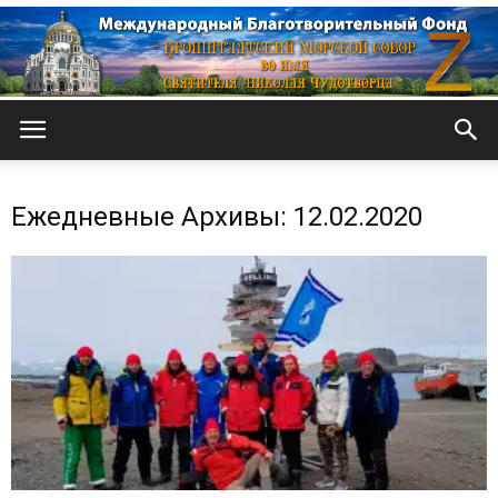
Кронштадтский
Ежедневные Архивы: 12.02.2020
Морской
собор