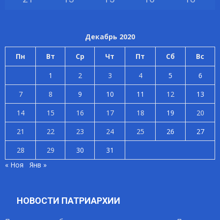
Декабрь 2020
Пн
Вт
Ср
Чт
Пт
Сб
Вс
1
2
3
4
5
6
7
8
9
10
11
12
13
14
15
16
17
18
19
20
21
22
23
24
25
26
27
28
29
30
31
« Ноя
Янв »
НОВОСТИ ПАТРИАРХИИ