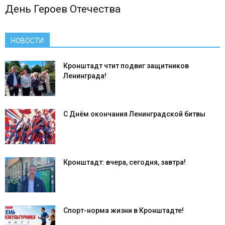
День Героев Отечества
НОВОСТИ
Кронштадт чтит подвиг защитников
Ленинграда!
С Днём окончания Ленинградской битвы
Кронштадт: вчера, сегодня, завтра!
Спорт-норма жизни в Кронштадте!