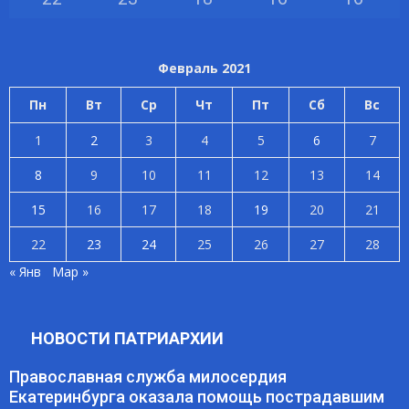
Февраль 2021
Пн
Вт
Ср
Чт
Пт
Сб
Вс
1
2
3
4
5
6
7
8
9
10
11
12
13
14
15
16
17
18
19
20
21
22
23
24
25
26
27
28
« Янв
Мар »
НОВОСТИ ПАТРИАРХИИ
Православная служба милосердия
Екатеринбурга оказала помощь пострадавшим