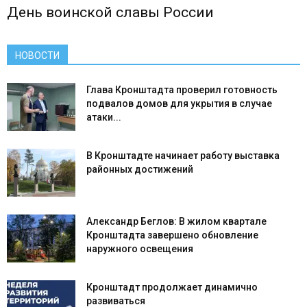
День воинской славы России
НОВОСТИ
Глава Кронштадта проверил готовность
подвалов домов для укрытия в случае
атаки...
В Кронштадте начинает работу выставка
районных достижений
Александр Беглов: В жилом квартале
Кронштадта завершено обновление
наружного освещения
Кронштадт продолжает динамично
развиваться