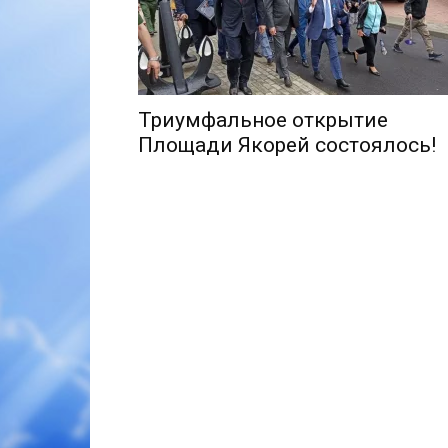
Триумфальное открытие
Площади Якорей состоялось!