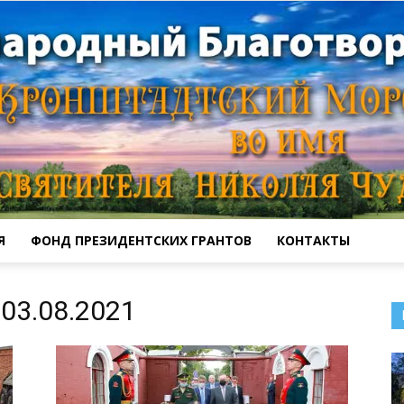
Я
ФОНД ПРЕЗИДЕНТСКИХ ГРАНТОВ
КОНТАКТЫ
Кронштадтский
03.08.2021
Морской