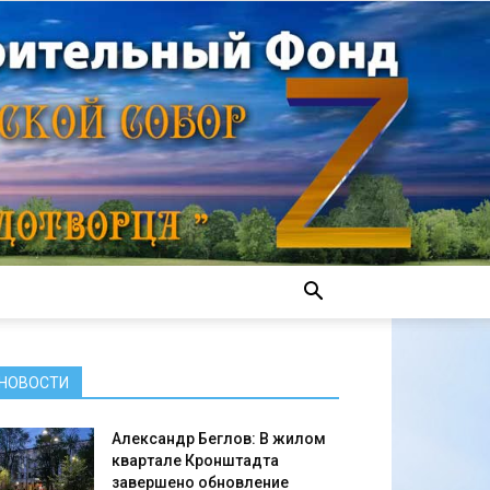
НОВОСТИ
Александр Беглов: В жилом
квартале Кронштадта
завершено обновление