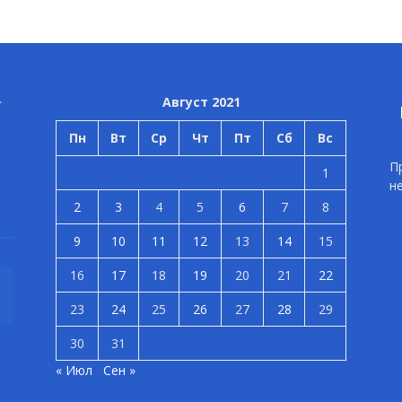
Август 2021
Пн
Вт
Ср
Чт
Пт
Сб
Вс
П
1
н
2
3
4
5
6
7
8
9
10
11
12
13
14
15
16
17
18
19
20
21
22
23
24
25
26
27
28
29
30
31
« Июл
Сен »