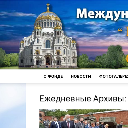
О ФОНДЕ
НОВОСТИ
ФОТОГАЛЕРЕ
Ежедневные Архивы: 