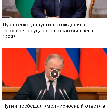
Лукашенко допустил вхождение в
Союзное государство стран бывшего
СССР
Путин пообещал «молниеносный ответ» в