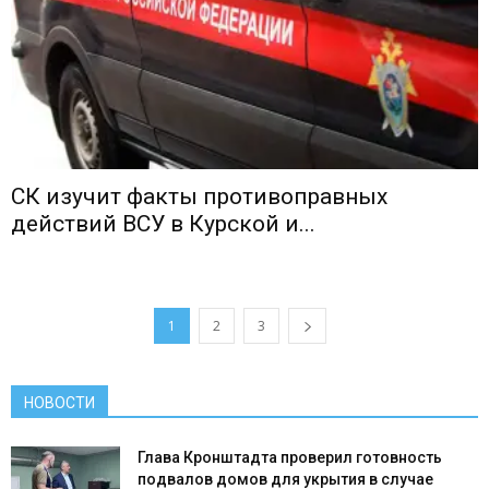
СК изучит факты противоправных
действий ВСУ в Курской и...
1
2
3
НОВОСТИ
Глава Кронштадта проверил готовность
подвалов домов для укрытия в случае