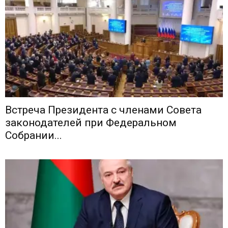
Встреча Президента с членами Совета
законодателей при Федеральном
Собрании...