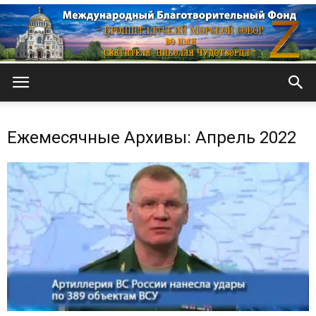
Кронштадтский
Ежемесячные Архивы: Апрель 2022
Морской
собор