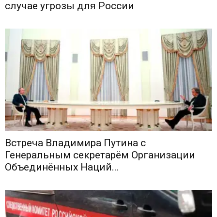
случае угрозы для России
Встреча Владимира Путина с
Генеральным секретарём Организации
Объединённых Наций...