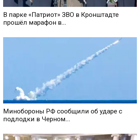
В парке «Патриот» ЗВО в Кронштадте
прошёл марафон в...
Минобороны РФ сообщили об ударе с
подлодки в Черном...