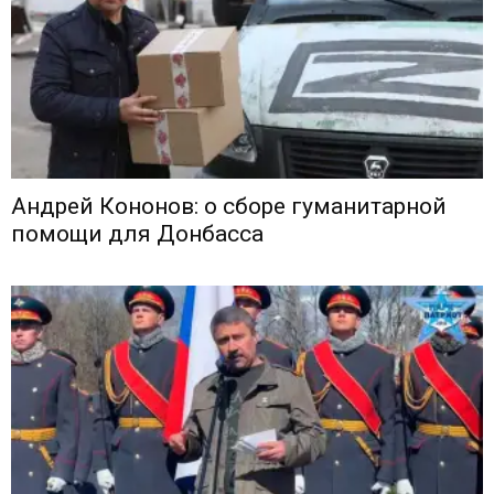
Андрей Кононов: о сборе гуманитарной
помощи для Донбасса