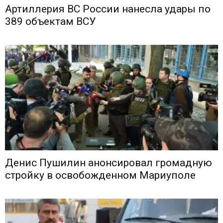
Артиллерия ВС России нанесла удары по
389 объектам ВСУ
Денис Пушилин анонсировал громадную
стройку в освобожденном Мариуполе