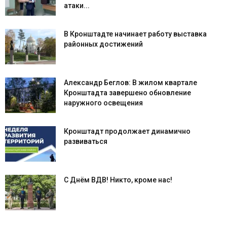
атаки...
В Кронштадте начинает работу выставка
районных достижений
Александр Беглов: В жилом квартале
Кронштадта завершено обновление
наружного освещения
Кронштадт продолжает динамично
развиваться
С Днём ВДВ! Никто, кроме нас!