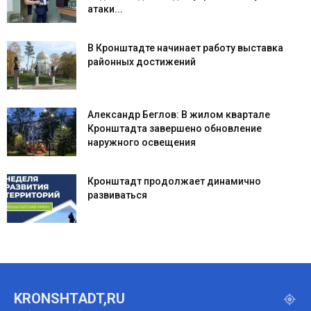
атаки...
В Кронштадте начинает работу выставка
районных достижений
Александр Беглов: В жилом квартале
Кронштадта завершено обновление
наружного освещения
Кронштадт продолжает динамично
развиваться
KRONSHTADT,RU