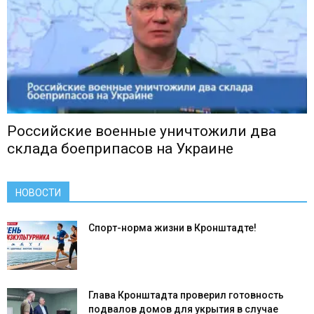
Российские военные уничтожили два
склада боеприпасов на Украине
НОВОСТИ
Спорт-норма жизни в Кронштадте!
Глава Кронштадта проверил готовность
подвалов домов для укрытия в случае