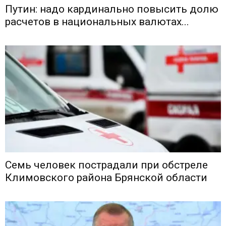
Путин: надо кардинально повысить долю
расчетов в национальных валютах...
Семь человек пострадали при обстреле
Климовского района Брянской области