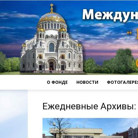
О ФОНДЕ
НОВОСТИ
ФОТОГАЛЕРЕ
Ежедневные Архивы: 