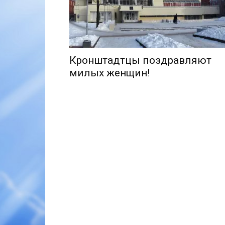
Кронштадтцы поздравляют
милых женщин!