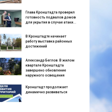
Глава Кронштадта проверил
готовность подвалов домов
для укрытия в случае атаки...
В Кронштадте начинает
работу выставка районных
достижений
Александр Беглов: В жилом
квартале Кронштадта
завершено обновление
наружного освещения
Кронштадт продолжает
динамично развиваться