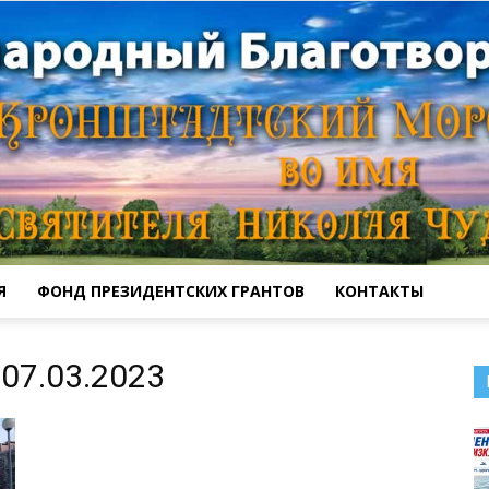
Я
ФОНД ПРЕЗИДЕНТСКИХ ГРАНТОВ
КОНТАКТЫ
Кронштадтский
07.03.2023
Морской