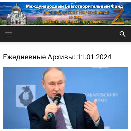
Кронштадтский
Ежедневные Архивы: 11.01.2024
Морской
собор