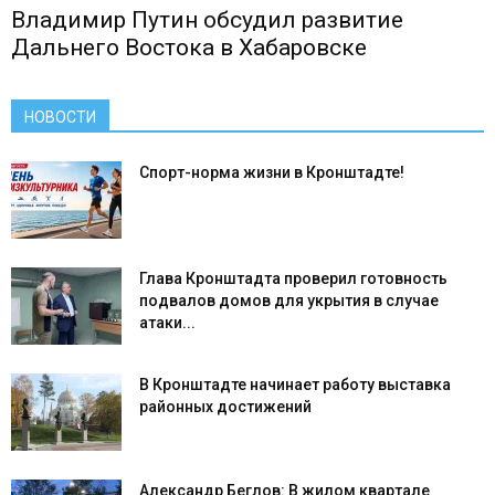
Владимир Путин обсудил развитие
Дальнего Востока в Хабаровске
НОВОСТИ
Спорт-норма жизни в Кронштадте!
Глава Кронштадта проверил готовность
подвалов домов для укрытия в случае
атаки...
В Кронштадте начинает работу выставка
районных достижений
Александр Беглов: В жилом квартале