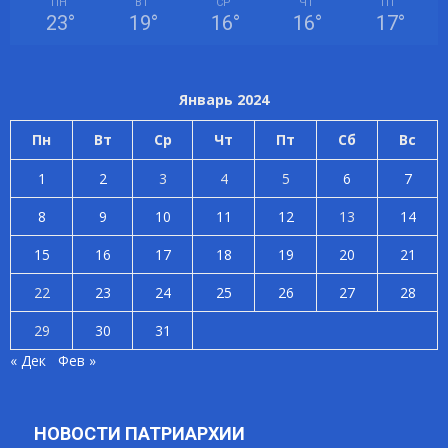
ПН
ВТ
СР
ЧТ
ПТ
23
°
19
°
16
°
16
°
17
°
Январь 2024
Пн
Вт
Ср
Чт
Пт
Сб
Вс
1
2
3
4
5
6
7
8
9
10
11
12
13
14
15
16
17
18
19
20
21
22
23
24
25
26
27
28
29
30
31
« Дек
Фев »
НОВОСТИ ПАТРИАРХИИ