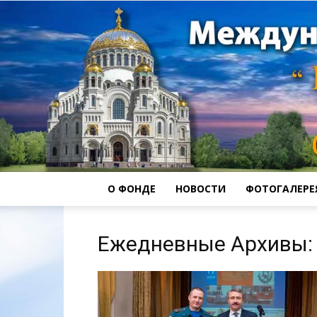
О ФОНДЕ
НОВОСТИ
ФОТОГАЛЕРЕ
Ежедневные Архивы: 