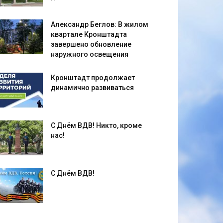
Александр Беглов: В жилом
квартале Кронштадта
завершено обновление
наружного освещения
Кронштадт продолжает
динамично развиваться
С Днём ВДВ! Никто, кроме
нас!
С Днём ВДВ!