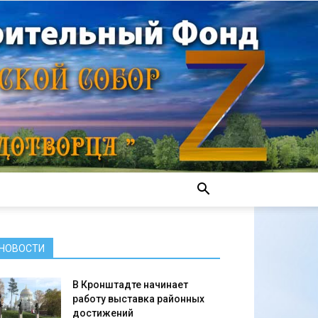
НОВОСТИ
В Кронштадте начинает
работу выставка районных
достижений