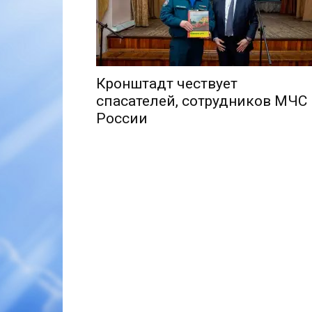
Кронштадт чествует
спасателей, сотрудников МЧС
России