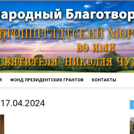
Я
ФОНД ПРЕЗИДЕНТСКИХ ГРАНТОВ
КОНТАКТЫ
Кронштадтский
17.04.2024
Морской