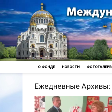
О ФОНДЕ
НОВОСТИ
ФОТОГАЛЕРЕ
Ежедневные Архивы: 