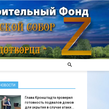
НОВОСТИ
Глава Кронштадта проверил
готовность подвалов домов
для укрытия в случае атаки...