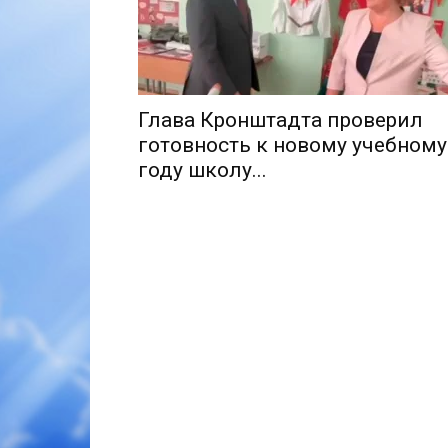
Глава Кронштадта проверил
готовность к новому учебному
году школу...