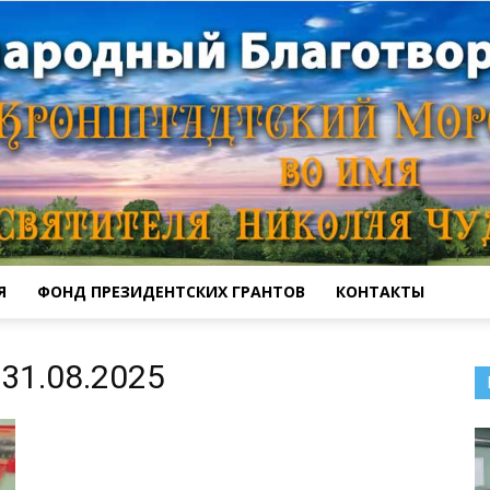
Я
ФОНД ПРЕЗИДЕНТСКИХ ГРАНТОВ
КОНТАКТЫ
Кронштадтский
31.08.2025
Морской