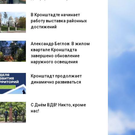
В Кронштадте начинает
работу выставка районных
достижений
Александр Беглов: В жилом
квартале Кронштадта
завершено обновление
наружного освещения
Кронштадт продолжает
динамично развиваться
С Днём ВДВ! Никто, кроме
нас!