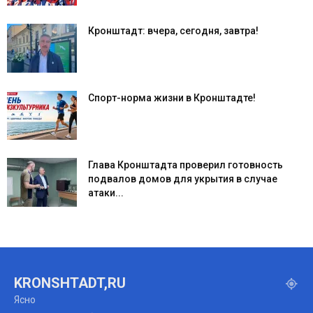
Кронштадт: вчера, сегодня, завтра!
Спорт-норма жизни в Кронштадте!
Глава Кронштадта проверил готовность
подвалов домов для укрытия в случае
атаки...
KRONSHTADT,RU
Ясно