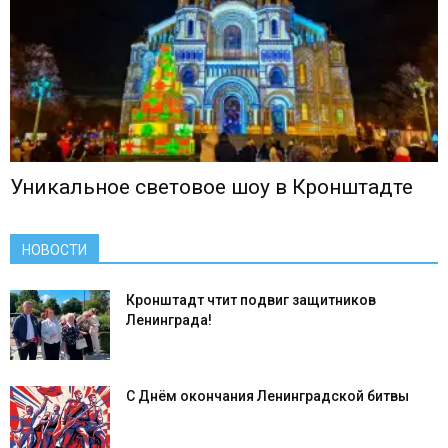
Уникальное световое шоу в Кронштадте
НОВОСТИ
Кронштадт чтит подвиг защитников
Ленинграда!
С Днём окончания Ленинградской битвы