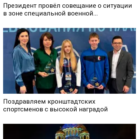
Президент провёл совещание о ситуации
в зоне специальной военной...
Поздравляем кронштадтских
спортсменов с высокой наградой