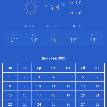
°
15.4
°
C
15.4
°
15.4
79%
5.3kmh
3%
ВТ
СР
ЧТ
ПТ
СБ
21
°
13
°
15
°
16
°
18
°
Декабрь 2025
Пн
Вт
Ср
Чт
Пт
Сб
Вс
1
2
3
4
5
6
7
8
9
10
11
12
13
14
15
16
17
18
19
20
21
22
23
24
25
26
27
28