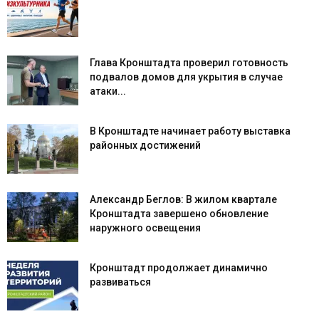
Глава Кронштадта проверил готовность
подвалов домов для укрытия в случае
атаки...
В Кронштадте начинает работу выставка
районных достижений
Александр Беглов: В жилом квартале
Кронштадта завершено обновление
наружного освещения
Кронштадт продолжает динамично
развиваться