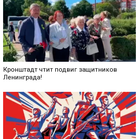
Кронштадт чтит подвиг защитников
Ленинграда!