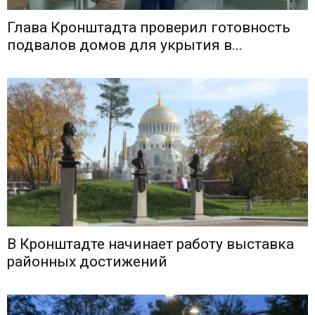
Глава Кронштадта проверил готовность
подвалов домов для укрытия в...
В Кронштадте начинает работу выставка
районных достижений