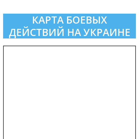
КАРТА БОЕВЫХ
ДЕЙСТВИЙ НА УКРАИНЕ