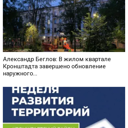
Александр Беглов: В жилом квартале
Кронштадта завершено обновление
наружного...