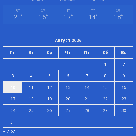
ВТ
СР
ЧТ
ПТ
СБ
21
°
16
°
17
°
14
°
18
°
Август 2026
Пн
Вт
Ср
Чт
Пт
Сб
Вс
1
2
3
4
5
6
7
8
9
10
11
12
13
14
15
16
17
18
19
20
21
22
23
24
25
26
27
28
29
30
31
« Июл