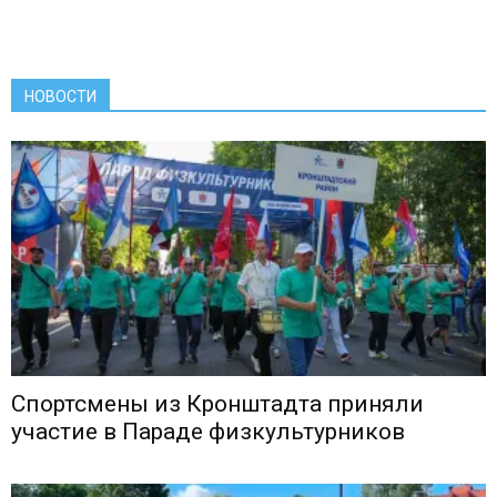
НОВОСТИ
Спортсмены из Кронштадта приняли
участие в Параде физкультурников