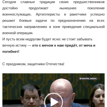
Сегодня славные традиции своих предшественников
достойно продолжает нынешнее поколение
военнослужащих. Артиллеристы и ракетчики успешно
решают боевые задачи по предназначению на всех
тактических направлениях в зоне проведения специальной
военной операции.
И пусть всем недругам будет ясно: не стоит забывать
вечную истину —
кто с мечом к нам придёт, от меча и
погибнет!
С праздником, защитники Отечества!
Видеоплеер