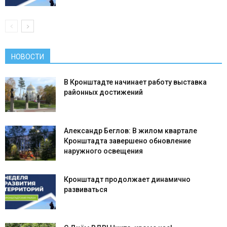
НОВОСТИ
В Кронштадте начинает работу выставка
районных достижений
Александр Беглов: В жилом квартале
Кронштадта завершено обновление
наружного освещения
Кронштадт продолжает динамично
развиваться