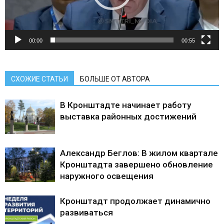
00:00
00:55
СХОЖИЕ СТАТЬИ
БОЛЬШЕ ОТ АВТОРА
В Кронштадте начинает работу
выставка районных достижений
Александр Беглов: В жилом квартале
Кронштадта завершено обновление
наружного освещения
Кронштадт продолжает динамично
развиваться