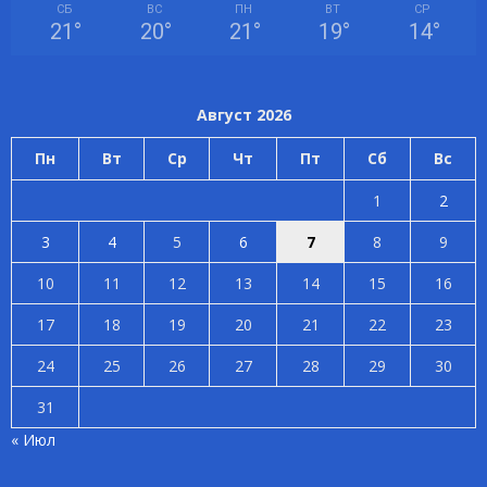
СБ
ВС
ПН
ВТ
СР
21
°
20
°
21
°
19
°
14
°
Август 2026
Пн
Вт
Ср
Чт
Пт
Сб
Вс
1
2
3
4
5
6
7
8
9
10
11
12
13
14
15
16
17
18
19
20
21
22
23
24
25
26
27
28
29
30
31
« Июл