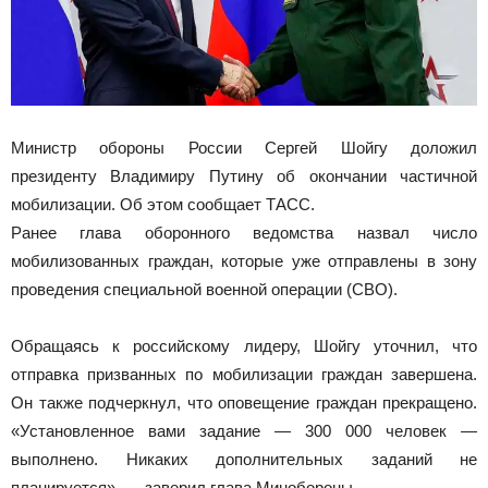
Министр обороны России Сергей Шойгу доложил
президенту Владимиру Путину об окончании частичной
мобилизации. Об этом сообщает ТАСС.
Ранее глава оборонного ведомства назвал число
мобилизованных граждан, которые уже отправлены в зону
проведения специальной военной операции (СВО).
Обращаясь к российскому лидеру, Шойгу уточнил, что
отправка призванных по мобилизации граждан завершена.
Он также подчеркнул, что оповещение граждан прекращено.
«Установленное вами задание — 300 000 человек —
выполнено. Никаких дополнительных заданий не
планируется», — заверил глава Минобороны.