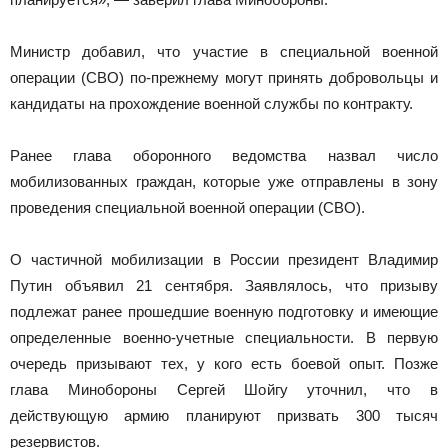
Министр добавил, что участие в специальной военной
операции (СВО) по-прежнему могут принять добровольцы и
кандидаты на прохождение военной службы по контракту.
Ранее глава оборонного ведомства назвал число
мобилизованных граждан, которые уже отправлены в зону
проведения специальной военной операции (СВО).
О частичной мобилизации в России президент Владимир
Путин объявил 21 сентября. Заявлялось, что призыву
подлежат ранее прошедшие военную подготовку и имеющие
определенные военно-учетные специальности. В первую
очередь призывают тех, у кого есть боевой опыт. Позже
глава Минобороны Сергей Шойгу уточнил, что в
действующую армию планируют призвать 300 тысяч
резервистов.