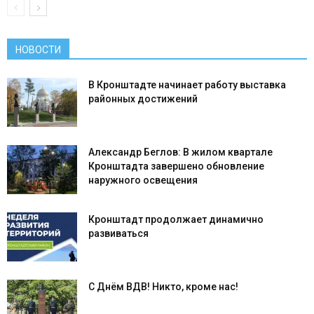
НОВОСТИ
В Кронштадте начинает работу выставка
районных достижений
Александр Беглов: В жилом квартале
Кронштадта завершено обновление
наружного освещения
Кронштадт продолжает динамично
развиваться
С Днём ВДВ! Никто, кроме нас!