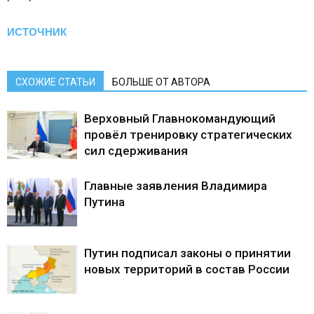
ИСТОЧНИК
СХОЖИЕ СТАТЬИ
БОЛЬШЕ ОТ АВТОРА
Верховный Главнокомандующий
провёл тренировку стратегических
сил сдерживания
Главные заявления Владимира
Путина
Путин подписал законы о принятии
новых территорий в состав России