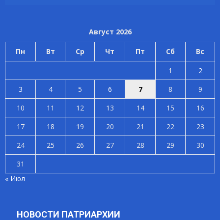
Август 2026
Пн
Вт
Ср
Чт
Пт
Сб
Вс
1
2
3
4
5
6
7
8
9
10
11
12
13
14
15
16
17
18
19
20
21
22
23
24
25
26
27
28
29
30
31
« Июл
НОВОСТИ ПАТРИАРХИИ