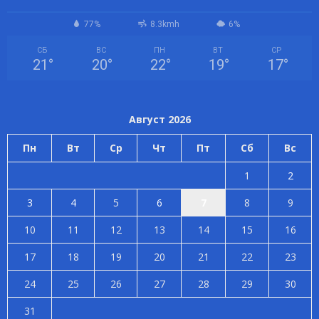
77%
8.3kmh
6%
СБ
ВС
ПН
ВТ
СР
21
°
20
°
22
°
19
°
17
°
Август 2026
Пн
Вт
Ср
Чт
Пт
Сб
Вс
1
2
3
4
5
6
7
8
9
10
11
12
13
14
15
16
17
18
19
20
21
22
23
24
25
26
27
28
29
30
31