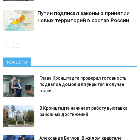
Путин подписал законы о принятии
новых территорий в состав России
НОВОСТИ
Глава Кронштадта проверил готовность
подвалов домов для укрытия в случае
атаки...
В Кронштадте начинает работу выставка
районных достижений
Александр Беглов: В жилом квартале