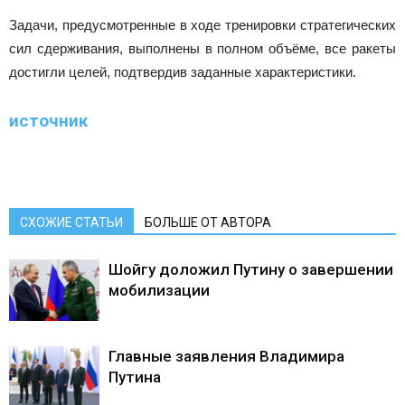
Задачи, предусмотренные в ходе тренировки стратегических
сил сдерживания, выполнены в полном объёме, все ракеты
достигли целей, подтвердив заданные характеристики.
источник
СХОЖИЕ СТАТЬИ
БОЛЬШЕ ОТ АВТОРА
Шойгу доложил Путину о завершении
мобилизации
Главные заявления Владимира
Путина