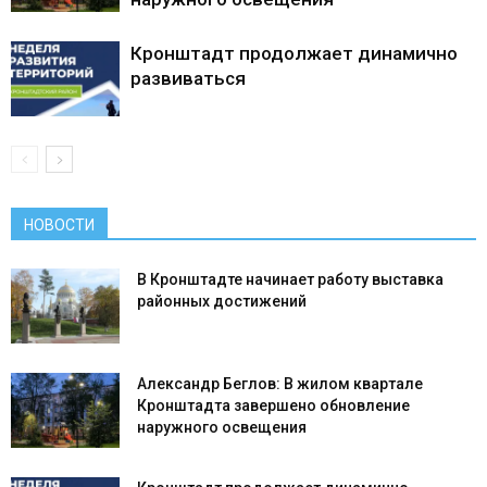
Кронштадт продолжает динамично
развиваться
НОВОСТИ
В Кронштадте начинает работу выставка
районных достижений
Александр Беглов: В жилом квартале
Кронштадта завершено обновление
наружного освещения