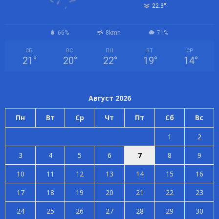
°
22.3
66%
8kmh
71%
СБ
ВС
ПН
ВТ
СР
21
°
20
°
22
°
19
°
14
°
Август 2026
Пн
Вт
Ср
Чт
Пт
Сб
Вс
1
2
3
4
5
6
7
8
9
10
11
12
13
14
15
16
17
18
19
20
21
22
23
24
25
26
27
28
29
30