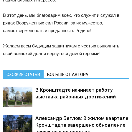
В этот день, мы благодарим всех, кто служит и служил в
рядах Вооруженных сил России, за их мужество,
самоотверженность и преданность Родине!
Желаем всем будущим защитникам с честью выполнить
свой воинский долг и вернуться домой героями!
СХОЖИЕ СТАТЬИ
БОЛЬШЕ ОТ АВТОРА
В Кронштадте начинает работу
выставка районных достижений
Александр Беглов: В жилом квартале
Кронштадта завершено обновление
наружного освещения