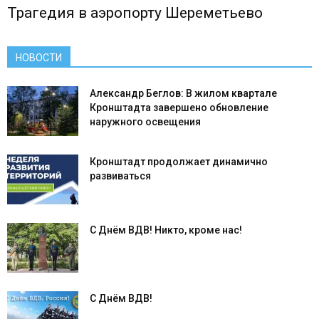
Трагедия в аэропорту Шереметьево
НОВОСТИ
Александр Беглов: В жилом квартале
Кронштадта завершено обновление
наружного освещения
Кронштадт продолжает динамично
развиваться
С Днём ВДВ! Никто, кроме нас!
С Днём ВДВ!