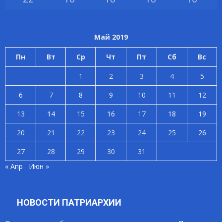
Май 2019
Пн
Вт
Ср
Чт
Пт
Сб
Вс
1
2
3
4
5
6
7
8
9
10
11
12
13
14
15
16
17
18
19
20
21
22
23
24
25
26
27
28
29
30
31
« Апр
Июн »
НОВОСТИ ПАТРИАРХИИ