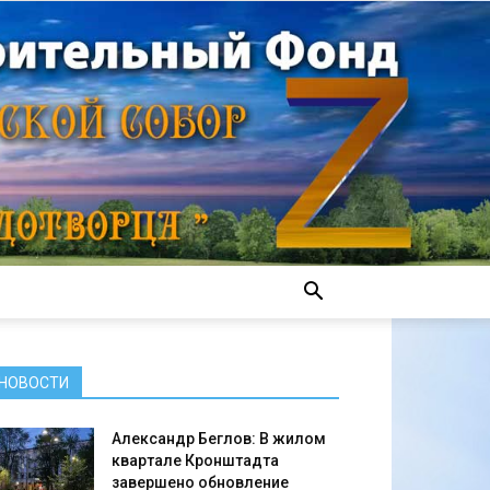
НОВОСТИ
Александр Беглов: В жилом
квартале Кронштадта
завершено обновление