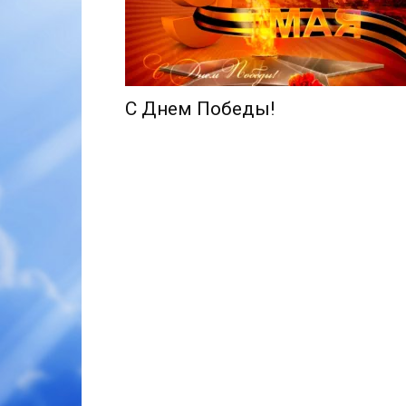
С Днем Победы!