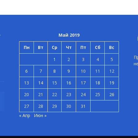
Май 2019
Пн
Вт
Ср
Чт
Пт
Сб
Вс
П
1
2
3
4
5
н
6
7
8
9
10
11
12
13
14
15
16
17
18
19
20
21
22
23
24
25
26
27
28
29
30
31
« Апр
Июн »