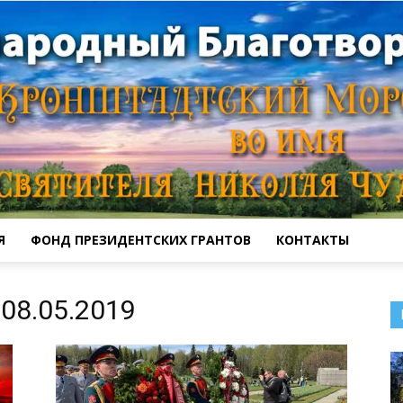
Я
ФОНД ПРЕЗИДЕНТСКИХ ГРАНТОВ
КОНТАКТЫ
Кронштадтский
08.05.2019
Морской