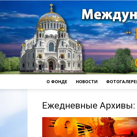
О ФОНДЕ
НОВОСТИ
ФОТОГАЛЕРЕ
Ежедневные Архивы: 