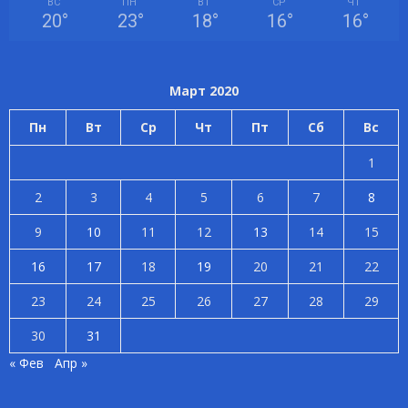
ВС
ПН
ВТ
СР
ЧТ
20
°
23
°
18
°
16
°
16
°
Март 2020
Пн
Вт
Ср
Чт
Пт
Сб
Вс
1
2
3
4
5
6
7
8
9
10
11
12
13
14
15
16
17
18
19
20
21
22
23
24
25
26
27
28
29
30
31
« Фев
Апр »