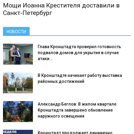
Мощи Иоанна Крестителя доставили в
Санкт-Петербург
НОВОСТИ
Глава Кронштадта проверил готовность
подвалов домов для укрытия в случае
атаки...
В Кронштадте начинает работу выставка
районных достижений
Александр Беглов: В жилом квартале
Кронштадта завершено обновление
наружного освещения
Кронштадт продолжает динамично