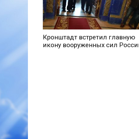
Кронштадт встретил главную
икону вооруженных сил Росси