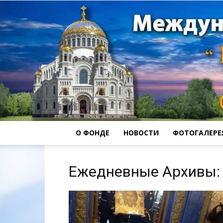
О ФОНДЕ
НОВОСТИ
ФОТОГАЛЕРЕ
Ежедневные Архивы: 