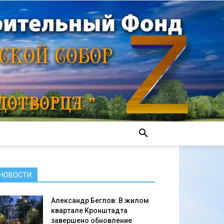
НОВОСТИ
Александр Беглов: В жилом
квартале Кронштадта
завершено обновление