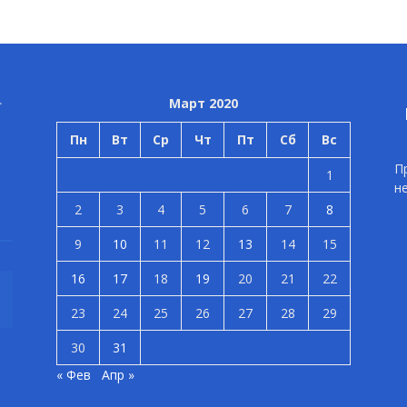
Март 2020
Пн
Вт
Ср
Чт
Пт
Сб
Вс
П
1
н
2
3
4
5
6
7
8
9
10
11
12
13
14
15
16
17
18
19
20
21
22
23
24
25
26
27
28
29
30
31
« Фев
Апр »