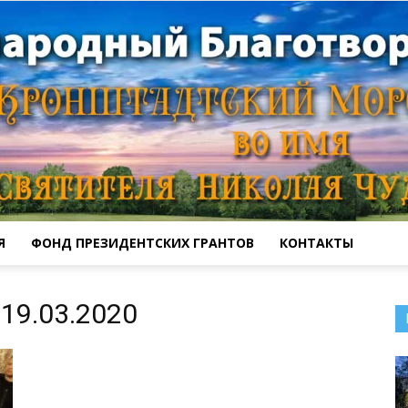
Я
ФОНД ПРЕЗИДЕНТСКИХ ГРАНТОВ
КОНТАКТЫ
Кронштадтский
19.03.2020
Морской