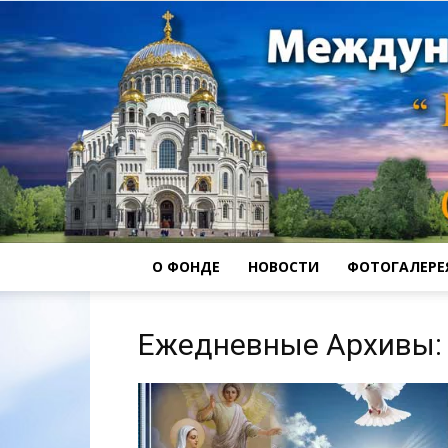
О ФОНДЕ
НОВОСТИ
ФОТОГАЛЕРЕ
Ежедневные Архивы: 