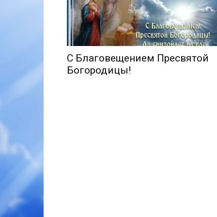
С Благовещением Пресвятой
Богородицы!