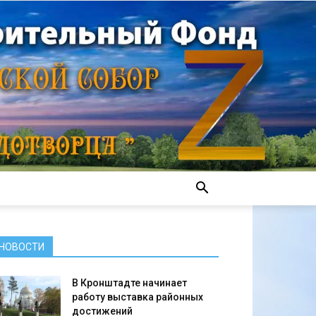
НОВОСТИ
В Кронштадте начинает
работу выставка районных
достижений