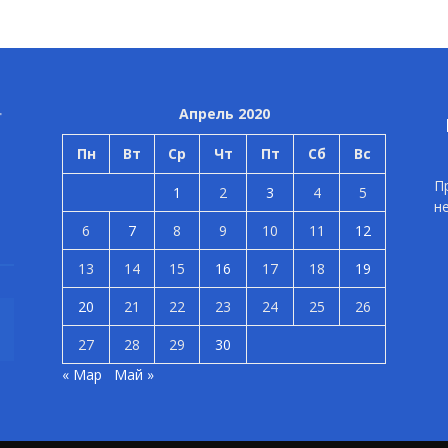
Апрель 2020
Пн
Вт
Ср
Чт
Пт
Сб
Вс
П
1
2
3
4
5
н
6
7
8
9
10
11
12
13
14
15
16
17
18
19
20
21
22
23
24
25
26
27
28
29
30
« Мар
Май »