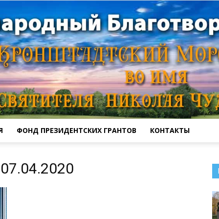
Я
ФОНД ПРЕЗИДЕНТСКИХ ГРАНТОВ
КОНТАКТЫ
Кронштадтский
07.04.2020
Морской