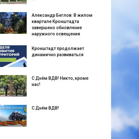
Александр Беглов: В жилом
квартале Кронштадта
завершено обновление
наружного освещения
Кронштадт продолжает
динамично развиваться
С Днём ВДВ! Никто, кроме
нас!
С Днём ВДВ!