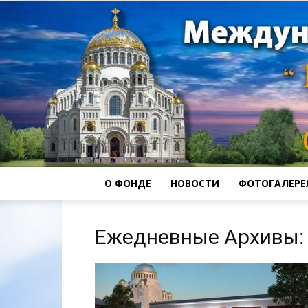
О ФОНДЕ
НОВОСТИ
ФОТОГАЛЕРЕ
Ежедневные Архивы: 