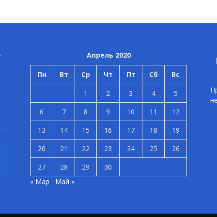
Апрель 2020
Пн
Вт
Ср
Чт
Пт
Сб
Вс
П
1
2
3
4
5
н
6
7
8
9
10
11
12
13
14
15
16
17
18
19
20
21
22
23
24
25
26
27
28
29
30
« Мар
Май »