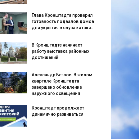
Глава Кронштадта проверил
готовность подвалов домов
для укрытия в случае атаки...
В Кронштадте начинает
работу выставка районных
достижений
Александр Беглов: В жилом
квартале Кронштадта
завершено обновление
наружного освещения
Кронштадт продолжает
динамично развиваться