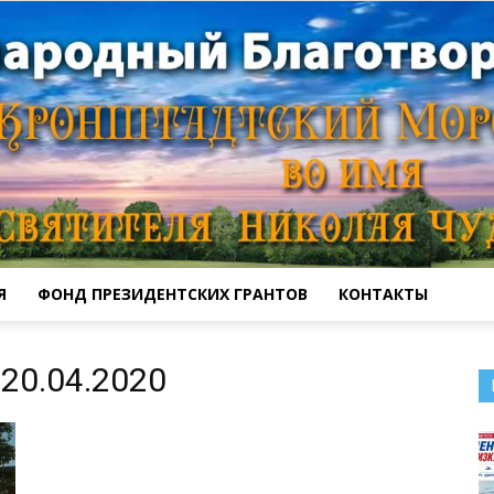
Я
ФОНД ПРЕЗИДЕНТСКИХ ГРАНТОВ
КОНТАКТЫ
Кронштадтский
20.04.2020
Морской