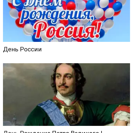
День России