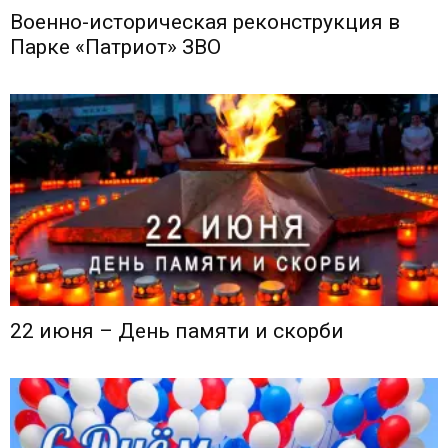
Военно-историческая реконструкция в
Парке «Патриот» ЗВО
22 июня – День памяти и скорби