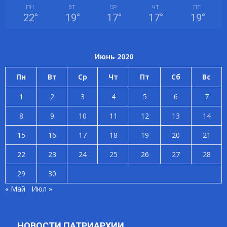
ПН
ВТ
СР
ЧТ
ПТ
22
°
19
°
17
°
17
°
19
°
Июнь 2020
Пн
Вт
Ср
Чт
Пт
Сб
Вс
1
2
3
4
5
6
7
8
9
10
11
12
13
14
15
16
17
18
19
20
21
22
23
24
25
26
27
28
29
30
« Май
Июл »
НОВОСТИ ПАТРИАРХИИ