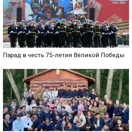
Парад в честь 75-летия Великой Победы