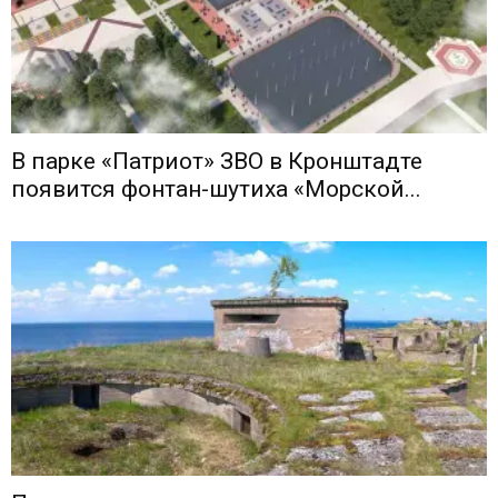
В парке «Патриот» ЗВО в Кронштадте
появится фонтан-шутиха «Морской...