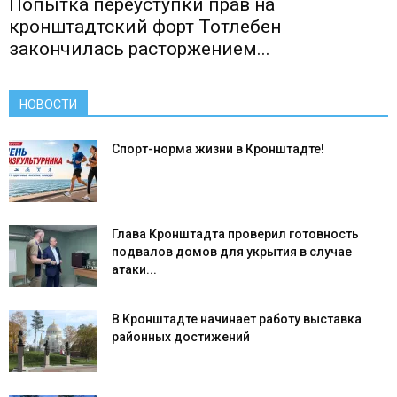
Попытка переуступки прав на
кронштадтский форт Тотлебен
закончилась расторжением...
НОВОСТИ
Спорт-норма жизни в Кронштадте!
Глава Кронштадта проверил готовность
подвалов домов для укрытия в случае
атаки...
В Кронштадте начинает работу выставка
районных достижений