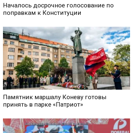
Началось досрочное голосование по
поправкам к Конституции
Памятник маршалу Коневу готовы
принять в парке «Патриот»