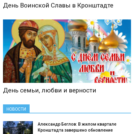
День Воинской Славы в Кронштадте
День семьи, любви и верности
НОВОСТИ
Александр Беглов: В жилом квартале
Кронштадта завершено обновление