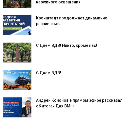
наружного освещения
Кронштадт продолжает динамично
развиваться
С Днём ВДВ! Никто, кроме нас!
С Днём ВДВ!
Андрей Кононов в прямом эфире рассказал
об итогах Дня ВМФ