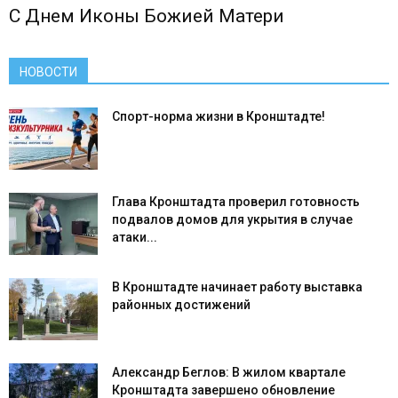
С Днем Иконы Божией Матери
НОВОСТИ
Спорт-норма жизни в Кронштадте!
Глава Кронштадта проверил готовность
подвалов домов для укрытия в случае
атаки...
В Кронштадте начинает работу выставка
районных достижений
Александр Беглов: В жилом квартале
Кронштадта завершено обновление