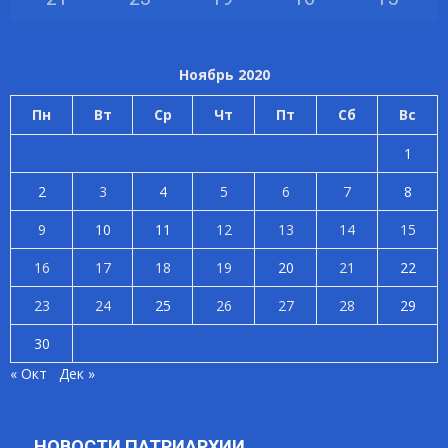
Ноябрь 2020
Пн
Вт
Ср
Чт
Пт
Сб
Вс
1
2
3
4
5
6
7
8
9
10
11
12
13
14
15
16
17
18
19
20
21
22
23
24
25
26
27
28
29
30
« Окт
Дек »
НОВОСТИ ПАТРИАРХИИ