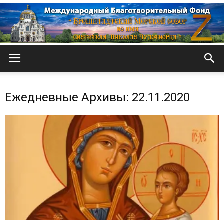
Кронштадтский
Ежедневные Архивы: 22.11.2020
Морской
собор