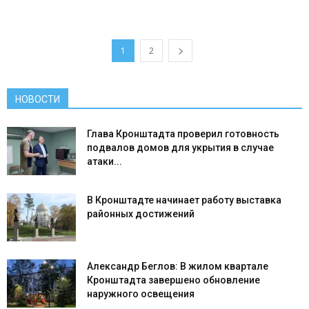
1
2
НОВОСТИ
Глава Кронштадта проверил готовность
подвалов домов для укрытия в случае
атаки...
В Кронштадте начинает работу выставка
районных достижений
Александр Беглов: В жилом квартале
Кронштадта завершено обновление
наружного освещения