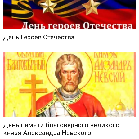
День Героев Отечества
День памяти благоверного великого
князя Александра Невского