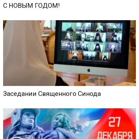
С НОВЫМ ГОДОМ!
Заседании Священного Синода