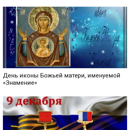
День иконы Божьей матери, именуемой
«Знамение»