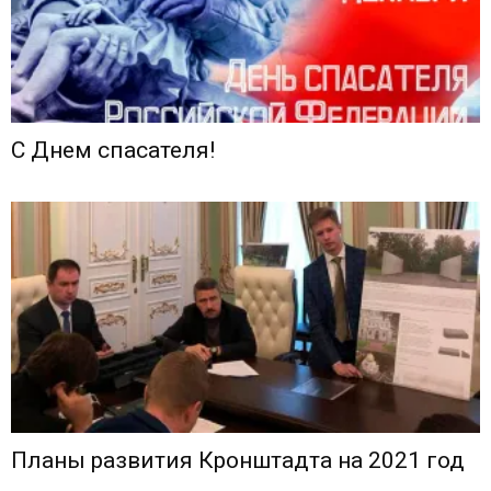
С Днем спасателя!
Планы развития Кронштадта на 2021 год