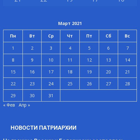
Март 2021
Пн
Вт
Ср
Чт
Пт
Сб
Вс
1
2
3
4
5
6
7
8
9
10
11
12
13
14
15
16
17
18
19
20
21
22
23
24
25
26
27
28
29
30
31
« Фев
Апр »
НОВОСТИ ПАТРИАРХИИ