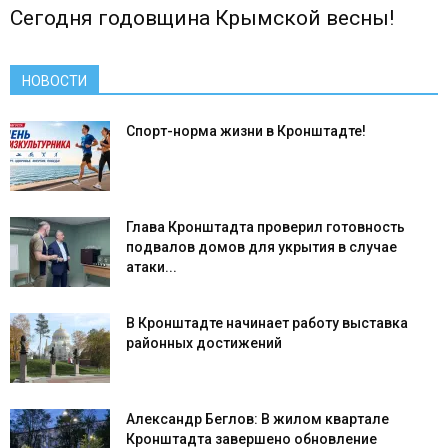
Сегодня годовщина Крымской весны!
НОВОСТИ
Спорт-норма жизни в Кронштадте!
Глава Кронштадта проверил готовность
подвалов домов для укрытия в случае
атаки...
В Кронштадте начинает работу выставка
районных достижений
Александр Беглов: В жилом квартале
Кронштадта завершено обновление