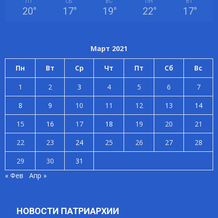
ПТ
СБ
ВС
ПН
ВТ
20
°
17
°
19
°
22
°
17
°
Март 2021
Пн
Вт
Ср
Чт
Пт
Сб
Вс
1
2
3
4
5
6
7
8
9
10
11
12
13
14
15
16
17
18
19
20
21
22
23
24
25
26
27
28
29
30
31
« Фев
Апр »
НОВОСТИ ПАТРИАРХИИ