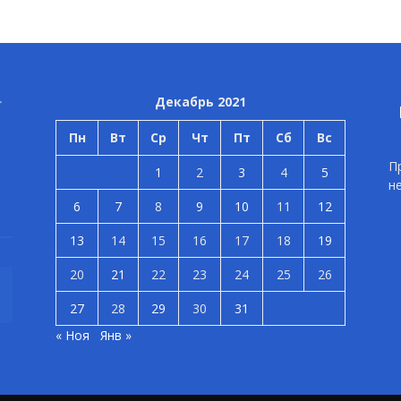
Декабрь 2021
Пн
Вт
Ср
Чт
Пт
Сб
Вс
П
1
2
3
4
5
н
6
7
8
9
10
11
12
13
14
15
16
17
18
19
20
21
22
23
24
25
26
27
28
29
30
31
« Ноя
Янв »