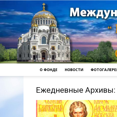
О ФОНДЕ
НОВОСТИ
ФОТОГАЛЕРЕ
Ежедневные Архивы: 