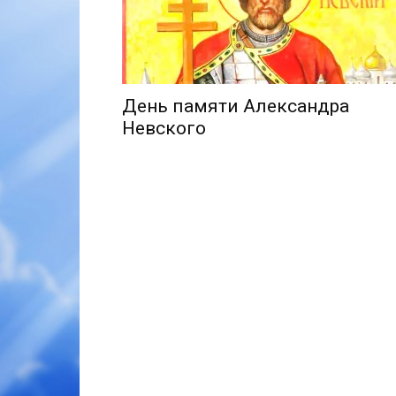
День памяти Александра
Невского