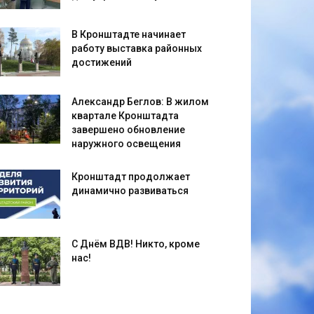
В Кронштадте начинает
работу выставка районных
достижений
Александр Беглов: В жилом
квартале Кронштадта
завершено обновление
наружного освещения
Кронштадт продолжает
динамично развиваться
С Днём ВДВ! Никто, кроме
нас!