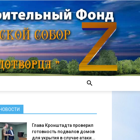
НОВОСТИ
Глава Кронштадта проверил
готовность подвалов домов
для укрытия в случае атаки...