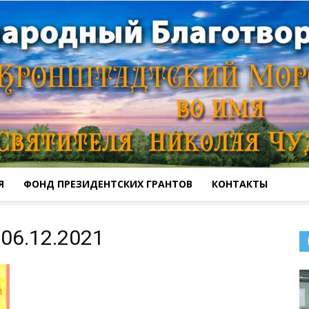
Я
ФОНД ПРЕЗИДЕНТСКИХ ГРАНТОВ
КОНТАКТЫ
Кронштадтский
06.12.2021
Морской