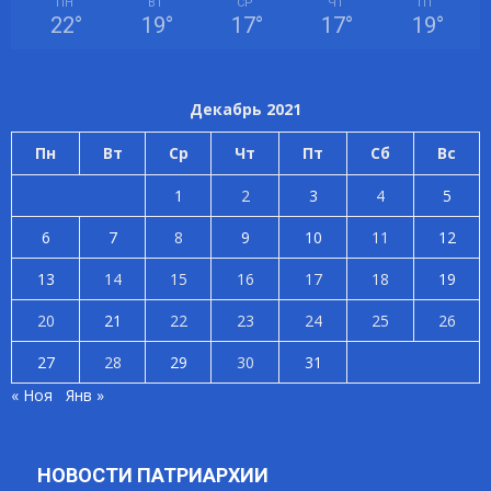
ПН
ВТ
СР
ЧТ
ПТ
22
°
19
°
17
°
17
°
19
°
Декабрь 2021
Пн
Вт
Ср
Чт
Пт
Сб
Вс
1
2
3
4
5
6
7
8
9
10
11
12
13
14
15
16
17
18
19
20
21
22
23
24
25
26
27
28
29
30
31
« Ноя
Янв »
НОВОСТИ ПАТРИАРХИИ