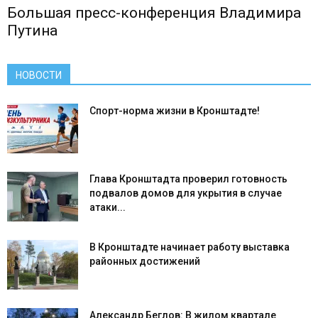
Большая пресс-конференция Владимира
Путина
НОВОСТИ
Спорт-норма жизни в Кронштадте!
Глава Кронштадта проверил готовность
подвалов домов для укрытия в случае
атаки...
В Кронштадте начинает работу выставка
районных достижений
Александр Беглов: В жилом квартале