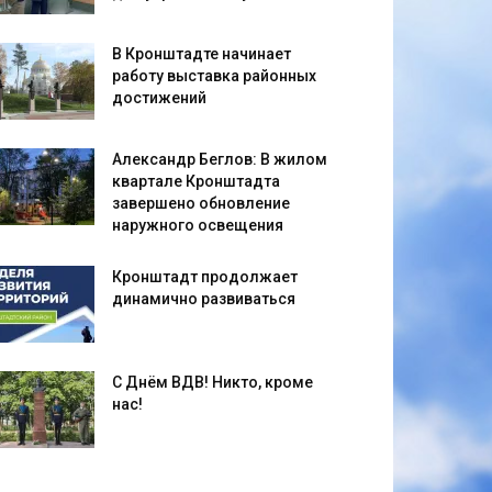
В Кронштадте начинает
работу выставка районных
достижений
Александр Беглов: В жилом
квартале Кронштадта
завершено обновление
наружного освещения
Кронштадт продолжает
динамично развиваться
С Днём ВДВ! Никто, кроме
нас!