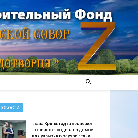
НОВОСТИ
Глава Кронштадта проверил
готовность подвалов домов
для укрытия в случае атаки...