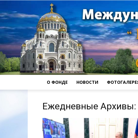
О ФОНДЕ
НОВОСТИ
ФОТОГАЛЕРЕ
Ежедневные Архивы: 