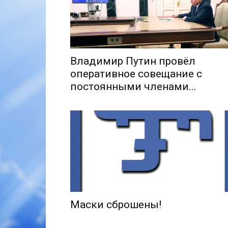
Владимир Путин провёл
оперативное совещание с
постоянными членами...
Маски сброшены!