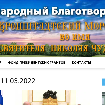
Я
ФОНД ПРЕЗИДЕНТСКИХ ГРАНТОВ
КОНТАКТЫ
Кронштадтский
11.03.2022
Морской