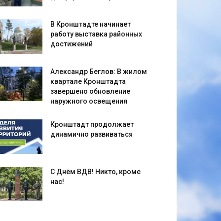
В Кронштадте начинает
работу выставка районных
достижений
Александр Беглов: В жилом
квартале Кронштадта
завершено обновление
наружного освещения
Кронштадт продолжает
динамично развиваться
С Днём ВДВ! Никто, кроме
нас!