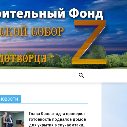
НОВОСТИ
Глава Кронштадта проверил
готовность подвалов домов
для укрытия в случае атаки...