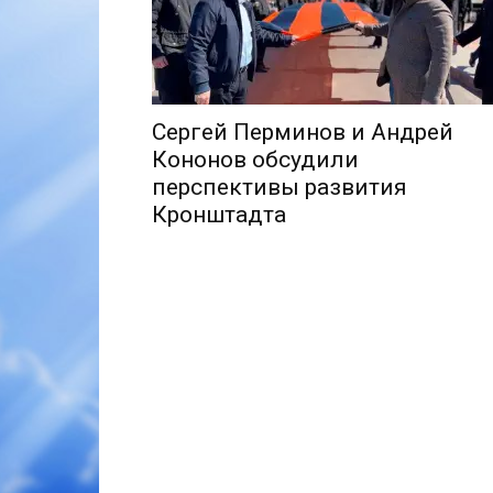
Сергей Перминов и Андрей
Кононов обсудили
перспективы развития
Кронштадта