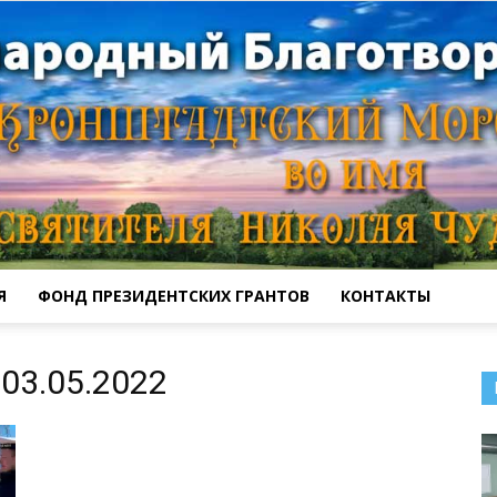
Я
ФОНД ПРЕЗИДЕНТСКИХ ГРАНТОВ
КОНТАКТЫ
Кронштадтский
03.05.2022
Морской