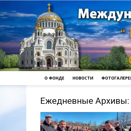
О ФОНДЕ
НОВОСТИ
ФОТОГАЛЕРЕ
Ежедневные Архивы: 