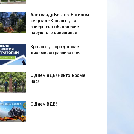
Александр Беглов: В жилом
квартале Кронштадта
завершено обновление
наружного освещения
Кронштадт продолжает
динамично развиваться
С Днём ВДВ! Никто, кроме
нас!
С Днём ВДВ!