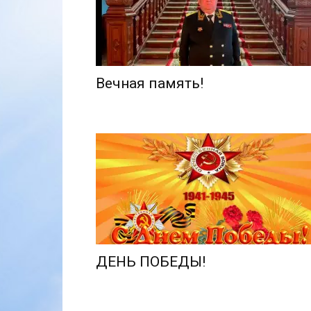
Вечная память!
ДЕНЬ ПОБЕДЫ!