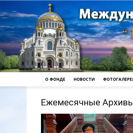
О ФОНДЕ
НОВОСТИ
ФОТОГАЛЕРЕ
Ежемесячные Архивы