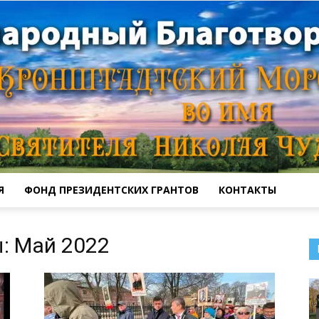
Я
ФОНД ПРЕЗИДЕНТСКИХ ГРАНТОВ
КОНТАКТЫ
Кронштадтский
: Май 2022
Морской