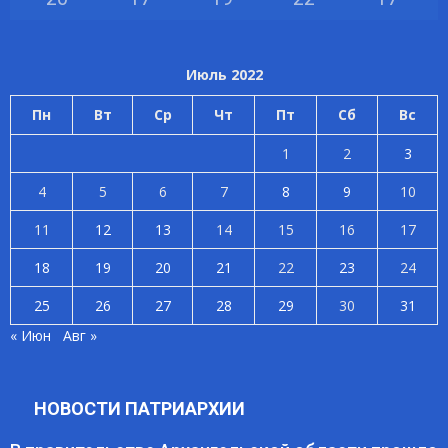
Июль 2022
Пн
Вт
Ср
Чт
Пт
Сб
Вс
1
2
3
4
5
6
7
8
9
10
11
12
13
14
15
16
17
18
19
20
21
22
23
24
25
26
27
28
29
30
31
« Июн
Авг »
НОВОСТИ ПАТРИАРХИИ