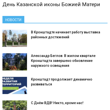
День Казанской иконы Божией Матери
НОВОСТИ
В Кронштадте начинает работу выставка
районных достижений
Александр Беглов: В жилом квартале
Кронштадта завершено обновление
наружного освещения
Кронштадт продолжает динамично
развиваться
С Днём ВДВ! Никто, кроме нас!