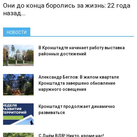
Они до конца боролись за жизнь: 22 года
назад...
НОВОСТИ
В Кронштадте начинает работу выставка
районных достижений
Александр Беглов: В жилом квартале
Кронштадта завершено обновление
наружного освещения
Кронштадт продолжает динамично
развиваться
С Днём ВДВ! Никто, кроме нас!