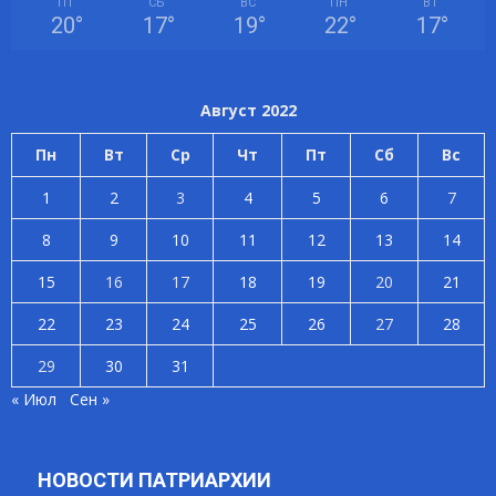
ПТ
СБ
ВС
ПН
ВТ
20
°
17
°
19
°
22
°
17
°
Август 2022
Пн
Вт
Ср
Чт
Пт
Сб
Вс
1
2
3
4
5
6
7
8
9
10
11
12
13
14
15
16
17
18
19
20
21
22
23
24
25
26
27
28
29
30
31
« Июл
Сен »
НОВОСТИ ПАТРИАРХИИ