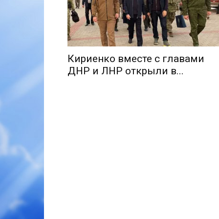
Кириенко вместе с главами
ДНР и ЛНР открыли в...