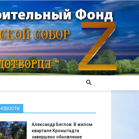
НОВОСТИ
Александр Беглов: В жилом
квартале Кронштадта
завершено обновление