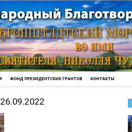
Я
ФОНД ПРЕЗИДЕНТСКИХ ГРАНТОВ
КОНТАКТЫ
Кронштадтский
26.09.2022
Морской