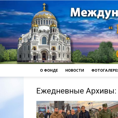
О ФОНДЕ
НОВОСТИ
ФОТОГАЛЕРЕ
Ежедневные Архивы: 