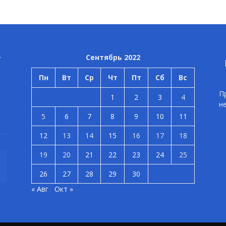
Сентябрь 2022
Пн
Вт
Ср
Чт
Пт
Сб
Вс
П
1
2
3
4
н
5
6
7
8
9
10
11
12
13
14
15
16
17
18
19
20
21
22
23
24
25
26
27
28
29
30
« Авг
Окт »