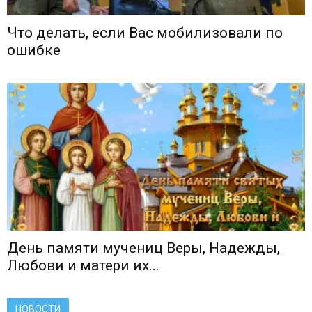
Что делать, если Вас мобилизовали по
ошибке
День памяти мучениц Веры, Надежды,
Любови и матери их...
НОВОСТИ