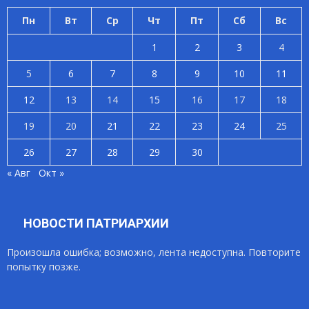
Пн
Вт
Ср
Чт
Пт
Сб
Вс
1
2
3
4
5
6
7
8
9
10
11
12
13
14
15
16
17
18
19
20
21
22
23
24
25
26
27
28
29
30
« Авг
Окт »
НОВОСТИ ПАТРИАРХИИ
Произошла ошибка; возможно, лента недоступна. Повторите
попытку позже.