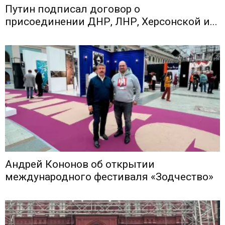
Путин подписал договор о
присоединении ДНР, ЛНР, Херсонской и...
Андрей Кононов об открытии
международного фестиваля «Зодчество»