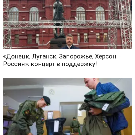
«Донецк, Луганск, Запорожье, Херсон –
Россия»: концерт в поддержку!