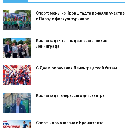
Спортсмены из Кронштадта приняли участие
в Параде физкультурников
Кронштадт чтит подвиг защитников
Ленинграда!
С Днём окончания Ленинградской битвы
Кронштадт: вчера, сегодня, завтра!
Спорт-норма жизни в Кронштадте!