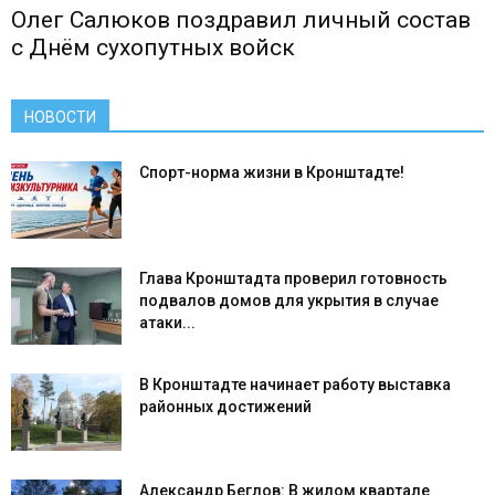
Олег Салюков поздравил личный состав
с Днём сухопутных войск
НОВОСТИ
Спорт-норма жизни в Кронштадте!
Глава Кронштадта проверил готовность
подвалов домов для укрытия в случае
атаки...
В Кронштадте начинает работу выставка
районных достижений
Александр Беглов: В жилом квартале