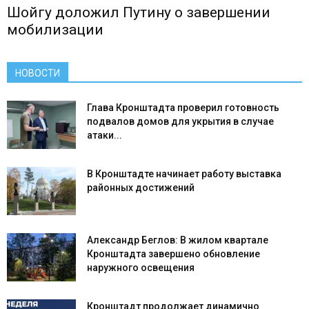
Шойгу доложил Путину о завершении
мобилизации
НОВОСТИ
Глава Кронштадта проверил готовность
подвалов домов для укрытия в случае
атаки...
В Кронштадте начинает работу выставка
районных достижений
Александр Беглов: В жилом квартале
Кронштадта завершено обновление
наружного освещения
Кронштадт продолжает динамично