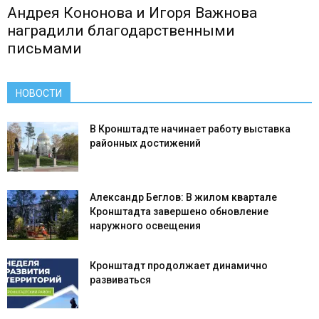
Андрея Кононова и Игоря Важнова
наградили благодарственными
письмами
НОВОСТИ
В Кронштадте начинает работу выставка
районных достижений
Александр Беглов: В жилом квартале
Кронштадта завершено обновление
наружного освещения
Кронштадт продолжает динамично
развиваться