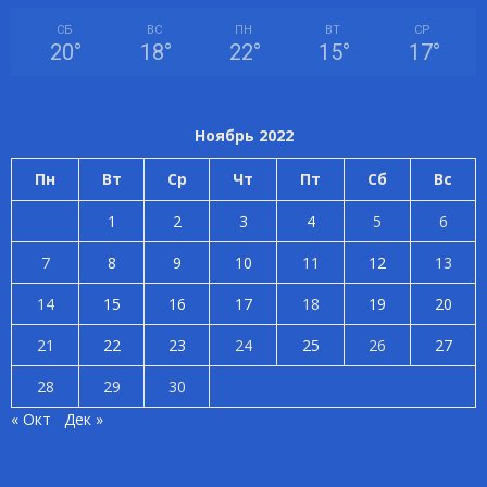
СБ
ВС
ПН
ВТ
СР
20
°
18
°
22
°
15
°
17
°
Ноябрь 2022
Пн
Вт
Ср
Чт
Пт
Сб
Вс
1
2
3
4
5
6
7
8
9
10
11
12
13
14
15
16
17
18
19
20
21
22
23
24
25
26
27
28
29
30
« Окт
Дек »