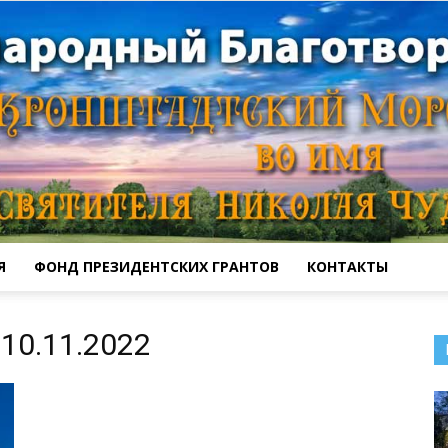
Я
ФОНД ПРЕЗИДЕНТСКИХ ГРАНТОВ
КОНТАКТЫ
Кронштадтский
10.11.2022
Морской