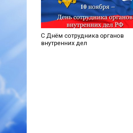
С Днём сотрудника органов
внутренних дел