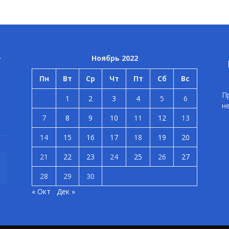
Ноябрь 2022
Пн
Вт
Ср
Чт
Пт
Сб
Вс
П
1
2
3
4
5
6
н
7
8
9
10
11
12
13
14
15
16
17
18
19
20
21
22
23
24
25
26
27
28
29
30
« Окт
Дек »