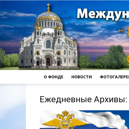
О ФОНДЕ
НОВОСТИ
ФОТОГАЛЕРЕ
Ежедневные Архивы: 