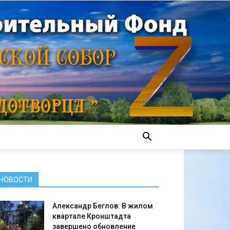
НОВОСТИ
Александр Беглов: В жилом
квартале Кронштадта
завершено обновление