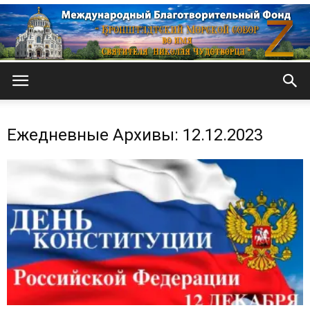
Кронштадтский
Ежедневные Архивы: 12.12.2023
Морской
собор