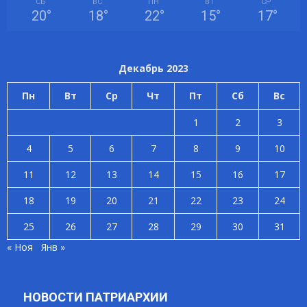
СБ
ВС
ПН
ВТ
СР
20
°
18
°
22
°
15
°
17
°
Декабрь 2023
Пн
Вт
Ср
Чт
Пт
Сб
Вс
1
2
3
4
5
6
7
8
9
10
11
12
13
14
15
16
17
18
19
20
21
22
23
24
25
26
27
28
29
30
31
« Ноя
Янв »
НОВОСТИ ПАТРИАРХИИ