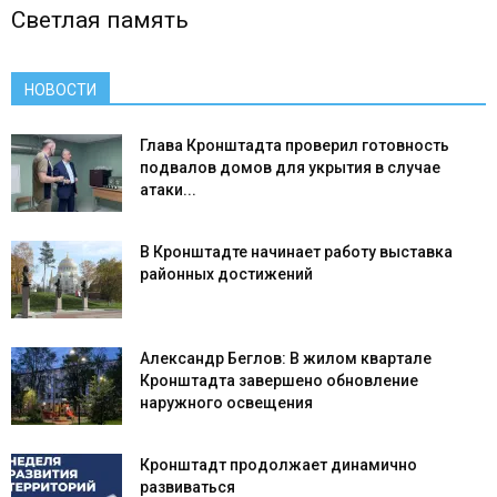
Светлая память
НОВОСТИ
Глава Кронштадта проверил готовность
подвалов домов для укрытия в случае
атаки...
В Кронштадте начинает работу выставка
районных достижений
Александр Беглов: В жилом квартале
Кронштадта завершено обновление
наружного освещения
Кронштадт продолжает динамично
развиваться