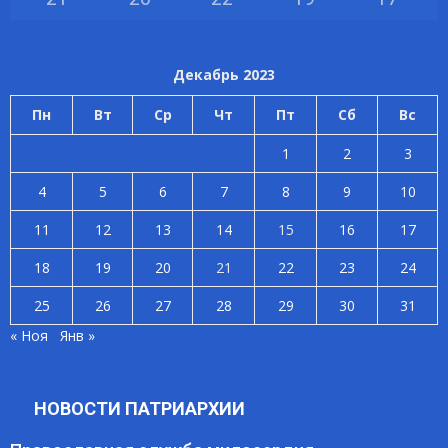
Декабрь 2023
Пн
Вт
Ср
Чт
Пт
Сб
Вс
1
2
3
4
5
6
7
8
9
10
11
12
13
14
15
16
17
18
19
20
21
22
23
24
25
26
27
28
29
30
31
« Ноя
Янв »
НОВОСТИ ПАТРИАРХИИ