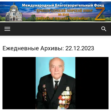
Кронштадтский
Ежедневные Архивы: 22.12.2023
Морской
собор