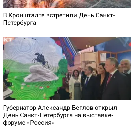
В Кронштадте встретили День Санкт-
Петербурга
Губернатор Александр Беглов открыл
День Санкт-Петербурга на выставке-
форуме «Россия»