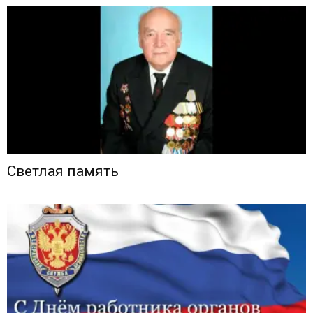
Светлая память