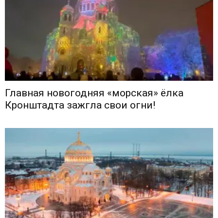
Главная новогодняя «морская» ёлка
Кронштадта зажгла свои огни!