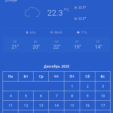
Дождь
°
22.3
°
C
22.3
°
22.3
66%
8kmh
71%
СБ
ВС
ПН
ВТ
СР
21
°
20
°
22
°
19
°
14
°
Декабрь 2023
Пн
Вт
Ср
Чт
Пт
Сб
Вс
1
2
3
4
5
6
7
8
9
10
11
12
13
14
15
16
17