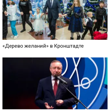
«Дерево желаний» в Кронштадте