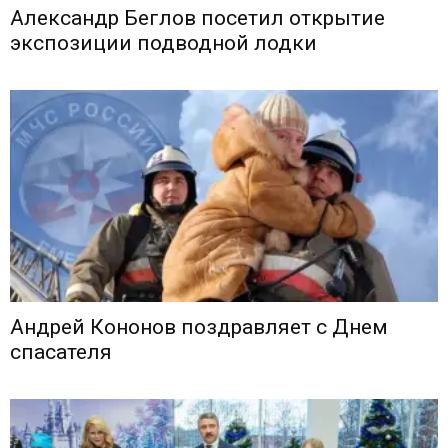
Александр Беглов посетил открытие
экспозиции подводной лодки
Андрей Кононов поздравляет с Днем
спасателя