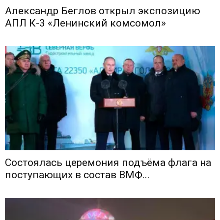
Александр Беглов открыл экспозицию
АПЛ К-3 «Ленинский комсомол»
Состоялась церемония подъёма флага на
поступающих в состав ВМФ...