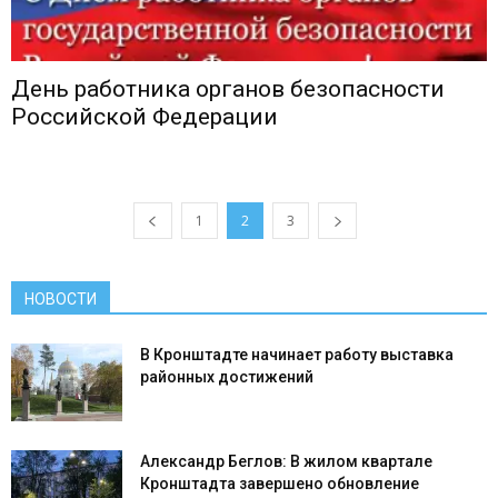
День работника органов безопасности
Российской Федерации
1
2
3
НОВОСТИ
В Кронштадте начинает работу выставка
районных достижений
Александр Беглов: В жилом квартале
Кронштадта завершено обновление