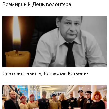
Всемирный День волонтёра
Светлая память, Вячеслав Юрьевич