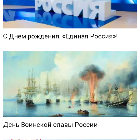
С Днём рождения, «Единая Россия»!
День Воинской славы России