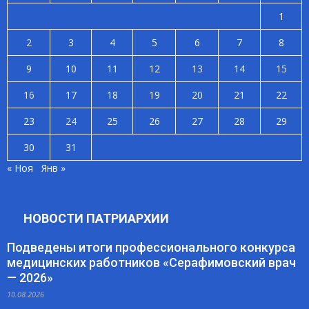
1
2
3
4
5
6
7
8
9
10
11
12
13
14
15
16
17
18
19
20
21
22
23
24
25
26
27
28
29
30
31
« Ноя
Янв »
НОВОСТИ ПАТРИАРХИИ
Подведены итоги профессионального конкурса
медицинских работников «Серафимовский врач
— 2026»
10.08.2026