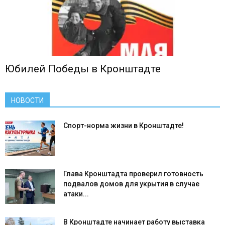
Юбилей Победы в Кронштадте
НОВОСТИ
Спорт-норма жизни в Кронштадте!
Глава Кронштадта проверил готовность
подвалов домов для укрытия в случае
атаки...
В Кронштадте начинает работу выставка