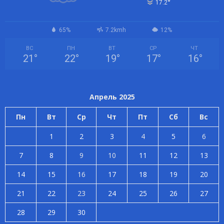
°
17.2
65%
7.2kmh
12%
ВС
ПН
ВТ
СР
ЧТ
21
°
22
°
19
°
17
°
16
°
Апрель 2025
Пн
Вт
Ср
Чт
Пт
Сб
Вс
1
2
3
4
5
6
7
8
9
10
11
12
13
14
15
16
17
18
19
20
21
22
23
24
25
26
27
28
29
30