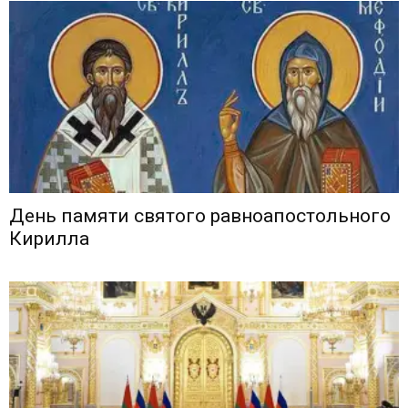
День памяти святого равноапостольного
Кирилла