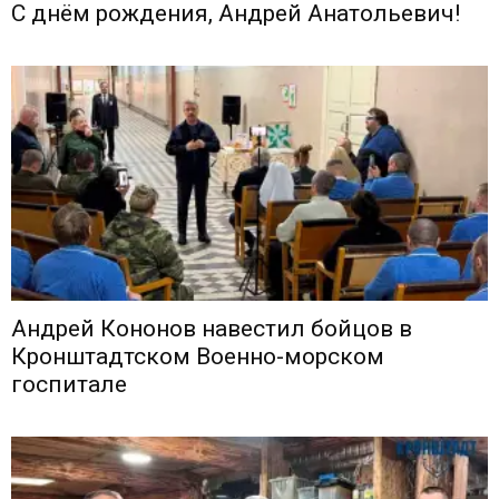
С днём рождения, Андрей Анатольевич!
Андрей Кононов навестил бойцов в
Кронштадтском Военно-морском
госпитале