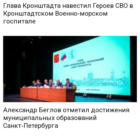
Глава Кронштадта навестил Героев СВО в
Кронштадтском Военно-морском
госпитале
Александр Беглов отметил достижения
муниципальных образований
Санкт‑Петербурга