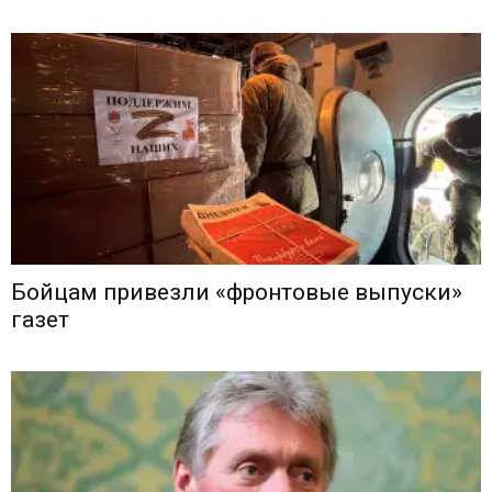
Бойцам привезли «фронтовые выпуски»
газет