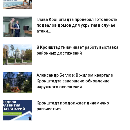
Глава Кронштадта проверил готовность
подвалов домов для укрытия в случае
атаки...
В Кронштадте начинает работу выставка
районных достижений
Александр Беглов: В жилом квартале
Кронштадта завершено обновление
наружного освещения
Кронштадт продолжает динамично
развиваться