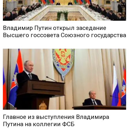
Владимир Путин открыл заседание
Высшего госсовета Союзного государства
Главное из выступления Владимира
Путина на коллегии ФСБ