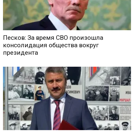
Песков: За время СВО произошла
консолидация общества вокруг
президента