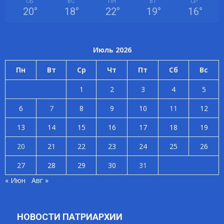
СБ
ВС
ПН
ВТ
СР
20
°
18
°
22
°
19
°
16
°
Июль 2026
Пн
Вт
Ср
Чт
Пт
Сб
Вс
1
2
3
4
5
6
7
8
9
10
11
12
13
14
15
16
17
18
19
20
21
22
23
24
25
26
27
28
29
30
31
« Июн
Авг »
НОВОСТИ ПАТРИАРХИИ