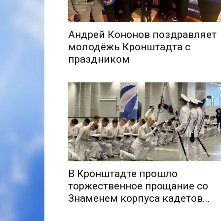
Андрей Кононов поздравляет
молодёжь Кронштадта с
праздником
В Кронштадте прошло
торжественное прощание со
Знаменем корпуса кадетов...