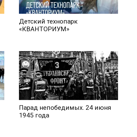
Детский технопарк
«КВАНТОРИУМ»
Парад непобедимых. 24 июня
1945 года