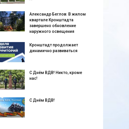
Александр Беглов: В жилом
квартале Кронштадта
завершено обновление
наружного освещения
Кронштадт продолжает
динамично развиваться
С Днём ВДВ! Никто, кроме
нас!
С Днём ВДВ!