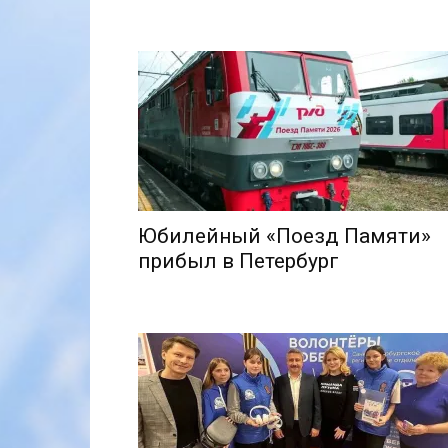
Юбилейный «Поезд Памяти»
прибыл в Петербург