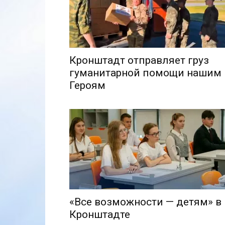
Кронштадт отправляет груз
гуманитарной помощи нашим
Героям
«Все возможности — детям» в
Кронштадте