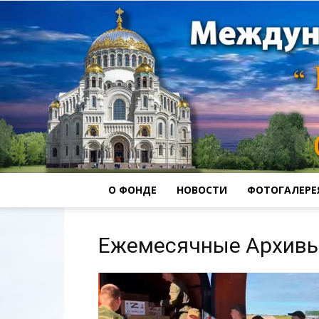
О ФОНДЕ
НОВОСТИ
ФОТОГАЛЕРЕ
Ежемесячные Архивы