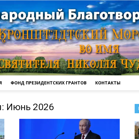
Я
ФОНД ПРЕЗИДЕНТСКИХ ГРАНТОВ
КОНТАКТЫ
Кронштадтский
: Июнь 2026
Морской